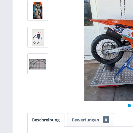
Beschreibung
Bewertungen
0