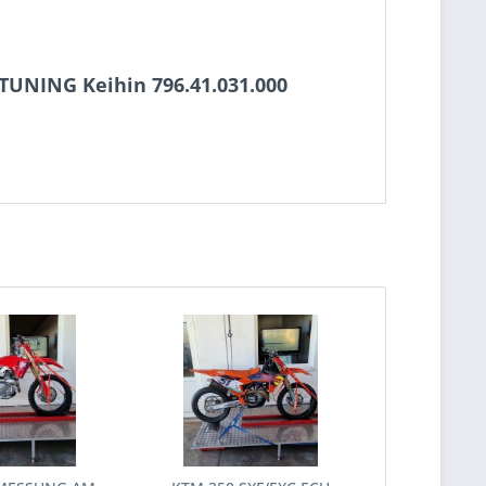
UNING Keihin 796.41.031.000