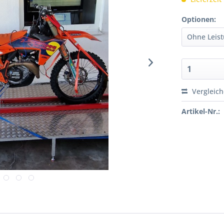
Optionen:
Vergleic
Artikel-Nr.: