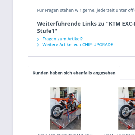
Für Fragen stehen wir gerne, jederzeit unter o
Weiterführende Links zu "KTM EXC
Stufe1"
Fragen zum Artikel?
Weitere Artikel von CHIP-UPGRADE
Kunden haben sich ebenfalls angesehen