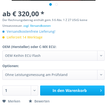
ab € 320,00 *
Der Rechnungsbetrag enthält gem. § 6 Abs. 1 Z 27 UStG keine
Umsatzsteuer.
zzgl. Versandkosten
Versandkostenfreie Lieferung!
Lieferzeit 14 Werktage
OEM (Hersteller) oder C-MX ECU:
Optionen:
In den
Warenkorb
Merken
Bewerten