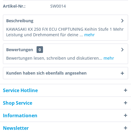
Artikel-Nr.:
SW0014
Beschreibung
KAWASAKI KX 250 F/X ECU CHIPTUNING Keihin Stufe 1 Mehr
Leistung und Drehmoment für deine ...
mehr
Bewertungen
0
Bewertungen lesen, schreiben und diskutieren...
mehr
Kunden haben sich ebenfalls angesehen
Service Hotline
Shop Service
Informationen
Newsletter