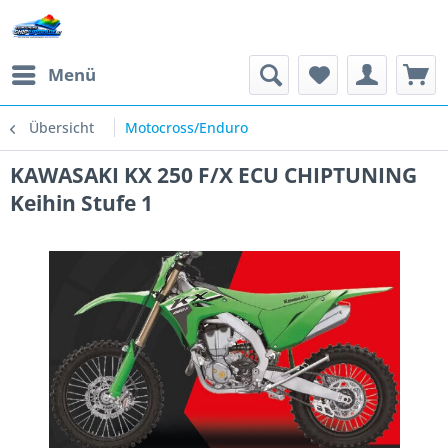
Menü
Übersicht
Motocross/Enduro
KAWASAKI KX 250 F/X ECU CHIPTUNING
Keihin Stufe 1