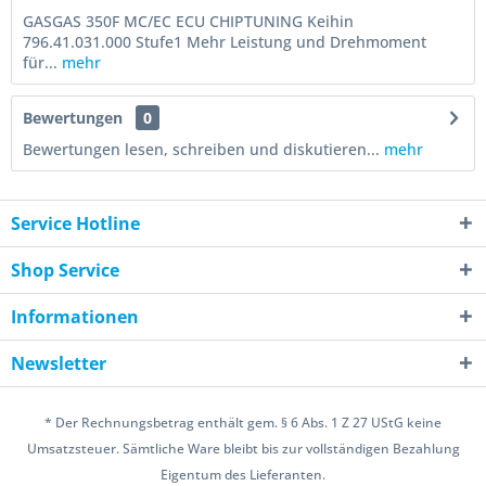
GASGAS 350F MC/EC ECU CHIPTUNING Keihin
796.41.031.000 Stufe1 Mehr Leistung und Drehmoment
für...
mehr
Bewertungen
0
Bewertungen lesen, schreiben und diskutieren...
mehr
Service Hotline
Shop Service
Informationen
Newsletter
* Der Rechnungsbetrag enthält gem. § 6 Abs. 1 Z 27 UStG keine
Umsatzsteuer. Sämtliche Ware bleibt bis zur vollständigen Bezahlung
Eigentum des Lieferanten.