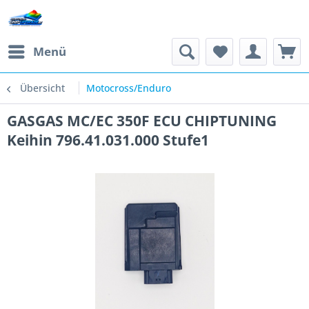
Menü
Übersicht
Motocross/Enduro
GASGAS MC/EC 350F ECU CHIPTUNING
Keihin 796.41.031.000 Stufe1