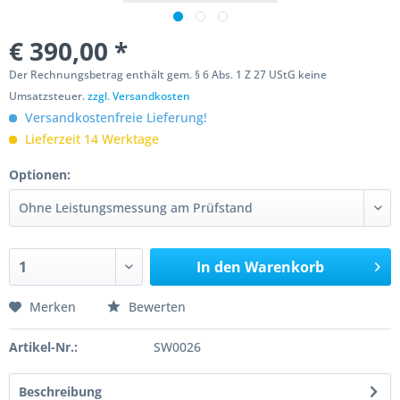
€ 390,00 *
Der Rechnungsbetrag enthält gem. § 6 Abs. 1 Z 27 UStG keine
Umsatzsteuer.
zzgl. Versandkosten
Versandkostenfreie Lieferung!
Lieferzeit 14 Werktage
Optionen:
In den
Warenkorb
Merken
Bewerten
Artikel-Nr.:
SW0026
Beschreibung